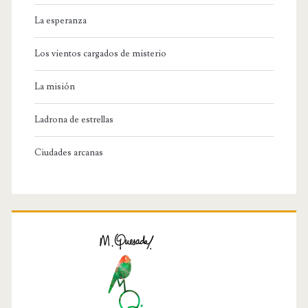
La esperanza
Los vientos cargados de misterio
La misión
Ladrona de estrellas
Ciudades arcanas