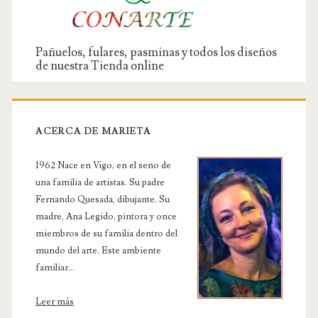
Pañuelos, fulares, pasminas y todos los diseños
de nuestra Tienda online
ACERCA DE MARIETA
1962 Nace en Vigo, en el seno de
una familia de artistas. Su padre
Fernando Quesada, dibujante. Su
madre, Ana Legido, pintora y once
miembros de su familia dentro del
mundo del arte. Este ambiente
familiar...
Leer más