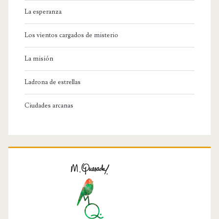
La esperanza
Los vientos cargados de misterio
La misión
Ladrona de estrellas
Ciudades arcanas