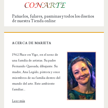
Pañuelos, fulares, pasminas y todos los diseños
de nuestra Tienda online
ACERCA DE MARIETA
1962 Nace en Vigo, en el seno de
una familia de artistas. Su padre
Fernando Quesada, dibujante. Su
madre, Ana Legido, pintora y once
miembros de su familia dentro del
mundo del arte. Este ambiente
familiar...
Leer más