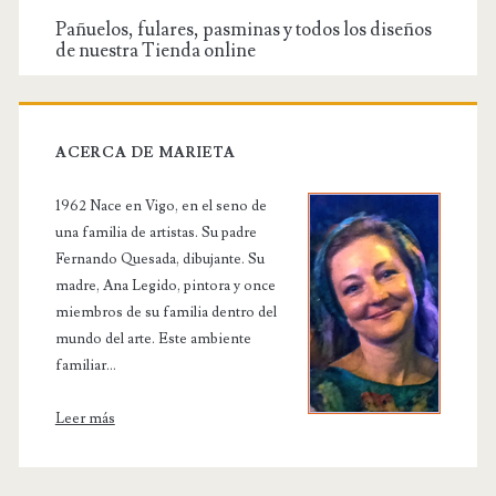
Pañuelos, fulares, pasminas y todos los diseños
de nuestra Tienda online
ACERCA DE MARIETA
1962 Nace en Vigo, en el seno de
una familia de artistas. Su padre
Fernando Quesada, dibujante. Su
madre, Ana Legido, pintora y once
miembros de su familia dentro del
mundo del arte. Este ambiente
familiar...
Leer más