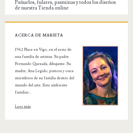
Pañuelos, fulares, pasminas y todos los diseños
de nuestra Tienda online
ACERCA DE MARIETA
1962 Nace en Vigo, en el seno de
una familia de artistas. Su padre
Fernando Quesada, dibujante. Su
madre, Ana Legido, pintora y once
miembros de su familia dentro del
mundo del arte. Este ambiente
familiar...
Leer más