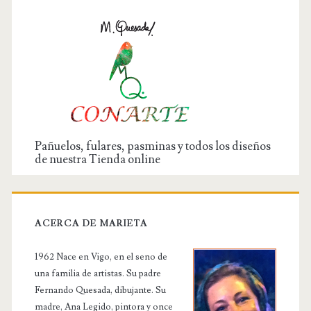
Pañuelos, fulares, pasminas y todos los diseños
de nuestra Tienda online
ACERCA DE MARIETA
1962 Nace en Vigo, en el seno de
una familia de artistas. Su padre
Fernando Quesada, dibujante. Su
madre, Ana Legido, pintora y once