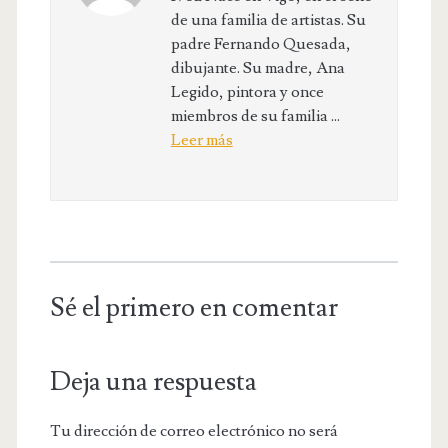
de una familia de artistas. Su
padre Fernando Quesada,
dibujante. Su madre, Ana
Legido, pintora y once
miembros de su familia ...
Leer más
Sé el primero en comentar
Deja una respuesta
Tu dirección de correo electrónico no será