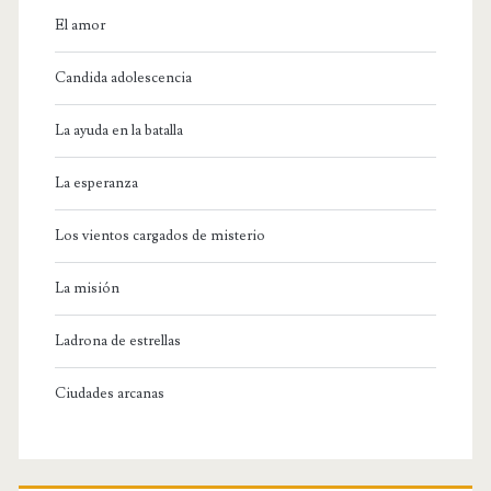
El amor
Candida adolescencia
La ayuda en la batalla
La esperanza
Los vientos cargados de misterio
La misión
Ladrona de estrellas
Ciudades arcanas