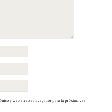
ónico y web en este navegador para la próxima vez