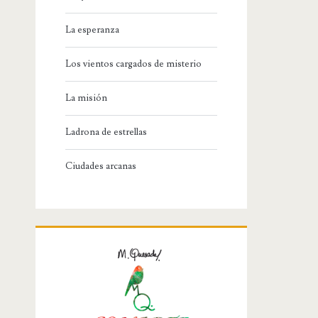
La esperanza
Los vientos cargados de misterio
La misión
Ladrona de estrellas
Ciudades arcanas