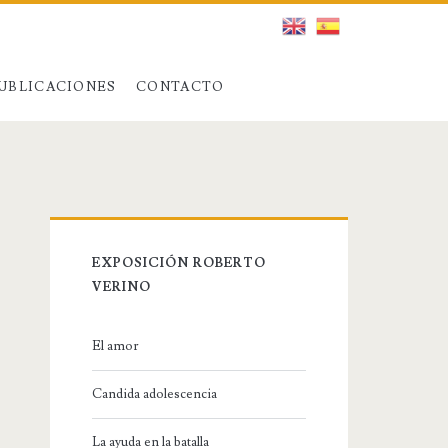
UBLICACIONES
CONTACTO
EXPOSICIÓN ROBERTO
VERINO
El amor
Candida adolescencia
La ayuda en la batalla