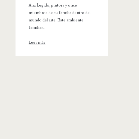
Ana Legido, pintora y once
miembros de su familia dentro del
mundo del arte. Este ambiente
familiar...
Leer más