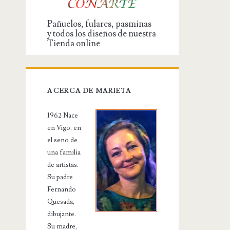
Pañuelos, fulares, pasminas
y todos los diseños de nuestra
Tienda online
ACERCA DE MARIETA
1962 Nace
en Vigo, en
el seno de
una familia
de artistas.
Su padre
Fernando
Quesada,
dibujante.
Su madre,