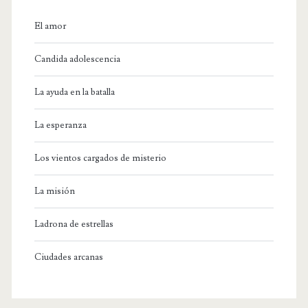
El amor
Candida adolescencia
La ayuda en la batalla
La esperanza
Los vientos cargados de misterio
La misión
Ladrona de estrellas
Ciudades arcanas