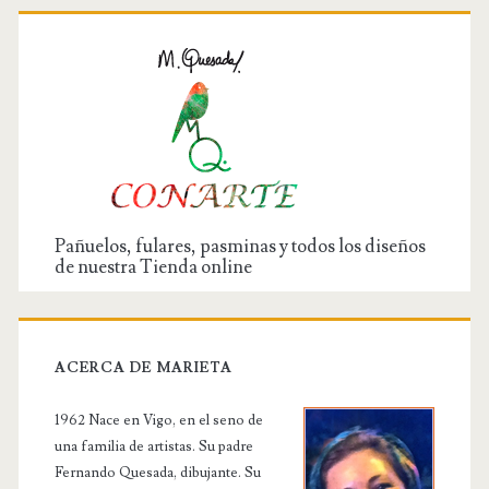
Pañuelos, fulares, pasminas y todos los diseños
de nuestra Tienda online
ACERCA DE MARIETA
1962 Nace en Vigo, en el seno de
una familia de artistas. Su padre
Fernando Quesada, dibujante. Su