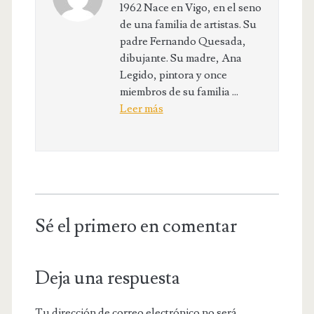
1962 Nace en Vigo, en el seno
de una familia de artistas. Su
padre Fernando Quesada,
dibujante. Su madre, Ana
Legido, pintora y once
miembros de su familia ...
Leer más
Sé el primero en comentar
Deja una respuesta
Tu dirección de correo electrónico no será