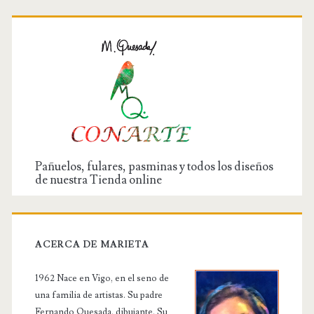
Pañuelos, fulares, pasminas y todos los diseños
de nuestra Tienda online
ACERCA DE MARIETA
1962 Nace en Vigo, en el seno de
una familia de artistas. Su padre
Fernando Quesada, dibujante. Su