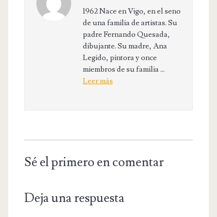
1962 Nace en Vigo, en el seno
de una familia de artistas. Su
padre Fernando Quesada,
dibujante. Su madre, Ana
Legido, pintora y once
miembros de su familia ...
Leer más
Sé el primero en comentar
Deja una respuesta