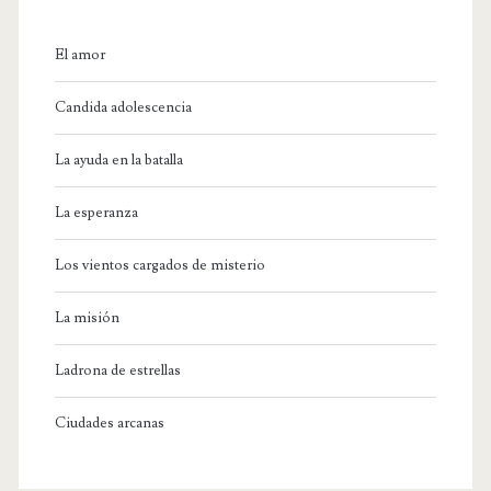
El amor
Candida adolescencia
La ayuda en la batalla
La esperanza
Los vientos cargados de misterio
La misión
Ladrona de estrellas
Ciudades arcanas