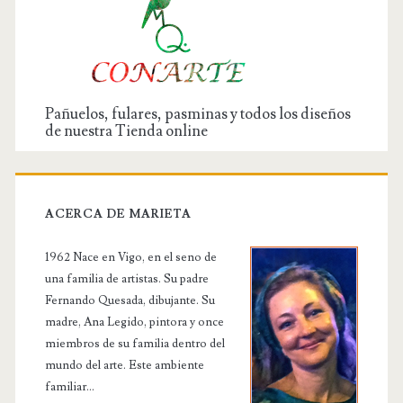
Pañuelos, fulares, pasminas y todos los diseños
de nuestra Tienda online
ACERCA DE MARIETA
1962 Nace en Vigo, en el seno de
una familia de artistas. Su padre
Fernando Quesada, dibujante. Su
madre, Ana Legido, pintora y once
miembros de su familia dentro del
mundo del arte. Este ambiente
familiar...