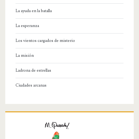
La ayuda en la batalla
La esperanza
Los vientos cargados de misterio
La misión
Ladrona de estrellas
Ciudades arcanas