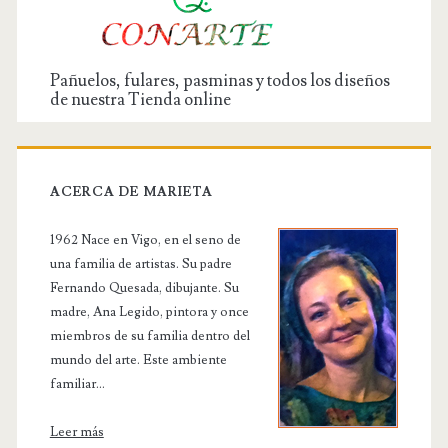
Pañuelos, fulares, pasminas y todos los diseños
de nuestra Tienda online
ACERCA DE MARIETA
1962 Nace en Vigo, en el seno de
una familia de artistas. Su padre
Fernando Quesada, dibujante. Su
madre, Ana Legido, pintora y once
miembros de su familia dentro del
mundo del arte. Este ambiente
familiar...
Leer más