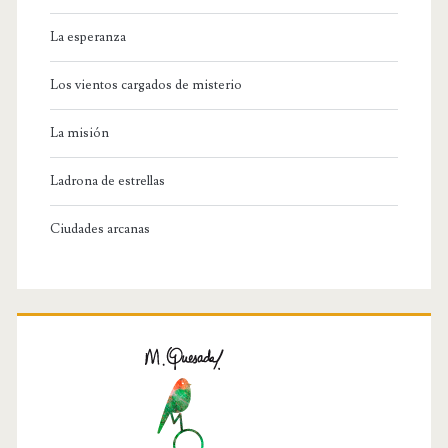
La esperanza
Los vientos cargados de misterio
La misión
Ladrona de estrellas
Ciudades arcanas