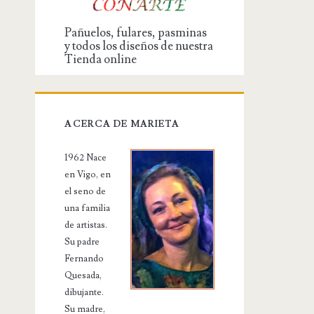
Pañuelos, fulares, pasminas
y todos los diseños de nuestra
Tienda online
ACERCA DE MARIETA
1962 Nace
en Vigo, en
el seno de
una familia
de artistas.
Su padre
Fernando
Quesada,
dibujante.
Su madre,