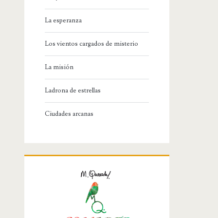
La esperanza
Los vientos cargados de misterio
La misión
Ladrona de estrellas
Ciudades arcanas