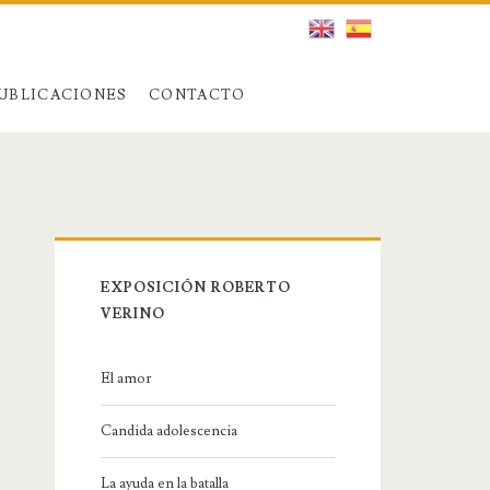
UBLICACIONES
CONTACTO
EXPOSICIÓN ROBERTO
VERINO
El amor
Candida adolescencia
La ayuda en la batalla