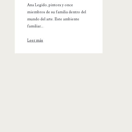
Ana Legido, pintora y once
miembros de su familia dentro del
mundo del arte. Este ambiente
familiar...
Leer más