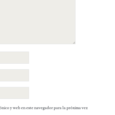
ónico y web en este navegador para la próxima vez