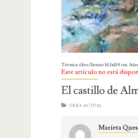
Técnica óleo/lienzo 162x114 cm. Año
Este artículo no está dispo
El castillo de Al
OBRA ACTUAL
Marieta Que