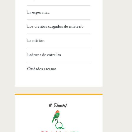
La esperanza
Los vientos cargados de misterio
La misión
Ladrona de estrellas
Ciudades arcanas