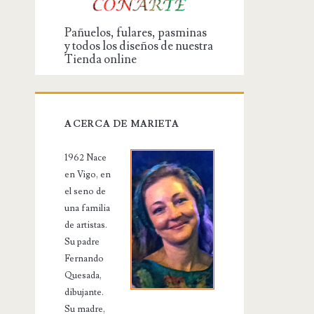
Pañuelos, fulares, pasminas
y todos los diseños de nuestra
Tienda online
ACERCA DE MARIETA
1962 Nace
en Vigo, en
el seno de
una familia
de artistas.
Su padre
Fernando
Quesada,
dibujante.
Su madre,