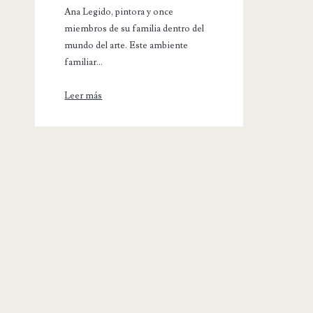
Ana Legido, pintora y once
miembros de su familia dentro del
mundo del arte. Este ambiente
familiar...
Leer más