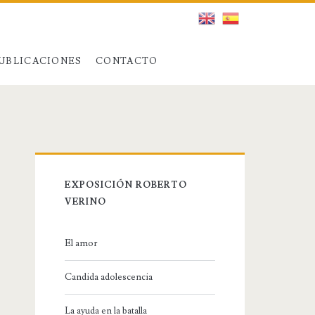
UBLICACIONES
CONTACTO
EXPOSICIÓN ROBERTO
VERINO
El amor
Candida adolescencia
La ayuda en la batalla