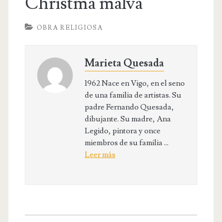
Christma malva
OBRA RELIGIOSA
Marieta Quesada
1962 Nace en Vigo, en el seno
de una familia de artistas. Su
padre Fernando Quesada,
dibujante. Su madre, Ana
Legido, pintora y once
miembros de su familia ...
Leer más