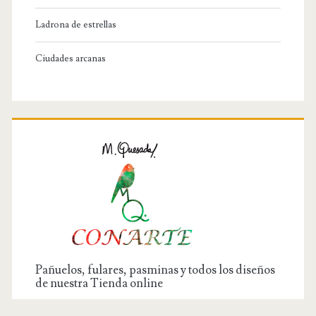
Ladrona de estrellas
Ciudades arcanas
Pañuelos, fulares, pasminas y todos los diseños
de nuestra Tienda online