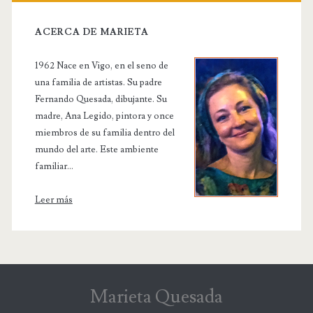
ACERCA DE MARIETA
1962 Nace en Vigo, en el seno de
una familia de artistas. Su padre
Fernando Quesada, dibujante. Su
madre, Ana Legido, pintora y once
miembros de su familia dentro del
mundo del arte. Este ambiente
familiar...
Leer más
Marieta Quesada