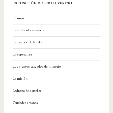
EXPOSICIÓN ROBERTO VERINO
El amor
Candida adolescencia
La ayuda en la batalla
La esperanza
Los vientos cargados de misterio
La misión
Ladrona de estrellas
Ciudades arcanas