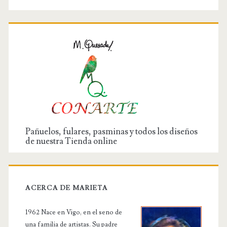
Pañuelos, fulares, pasminas y todos los diseños
de nuestra Tienda online
ACERCA DE MARIETA
1962 Nace en Vigo, en el seno de
una familia de artistas. Su padre