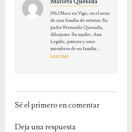
Marieta Quesada
1962 Nace en Vigo, en el seno
de una familia de artistas. Su
padre Fernando Quesada,
dibujante. Su madre, Ana
Legido, pintora y once
miembros de su familia ...
Leer más
Sé el primero en comentar
Deja una respuesta