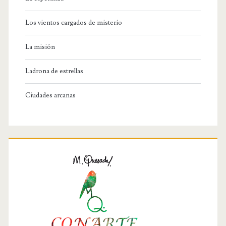
Los vientos cargados de misterio
La misión
Ladrona de estrellas
Ciudades arcanas