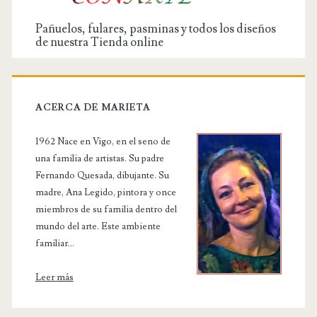
Pañuelos, fulares, pasminas y todos los diseños
de nuestra Tienda online
ACERCA DE MARIETA
1962 Nace en Vigo, en el seno de
una familia de artistas. Su padre
Fernando Quesada, dibujante. Su
madre, Ana Legido, pintora y once
miembros de su familia dentro del
mundo del arte. Este ambiente
familiar...
Leer más