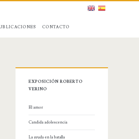
UBLICACIONES
CONTACTO
EXPOSICIÓN ROBERTO
VERINO
El amor
Candida adolescencia
La ayuda en la batalla