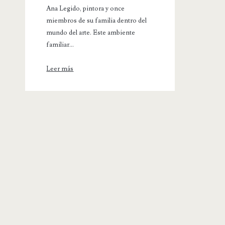
Ana Legido, pintora y once
miembros de su familia dentro del
mundo del arte. Este ambiente
familiar...
Leer más