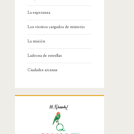
La esperanza
Los vientos cargados de misterio
La misión
Ladrona de estrellas
Ciudades arcanas