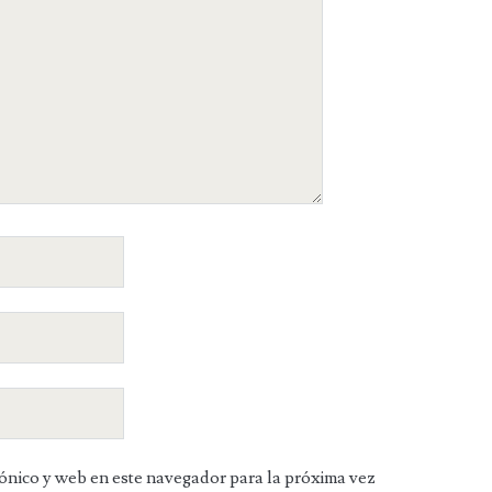
ónico y web en este navegador para la próxima vez