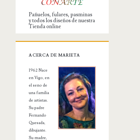
Pañuelos, fulares, pasminas
y todos los diseños de nuestra
Tienda online
ACERCA DE MARIETA
1962 Nace
en Vigo, en
el seno de
una familia
de artistas.
Su padre
Fernando
Quesada,
dibujante.
Su madre,