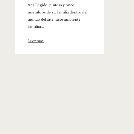
Ana Legido, pintora y once
miembros de su familia dentro del
mundo del arte. Este ambiente
familiar...
Leer más