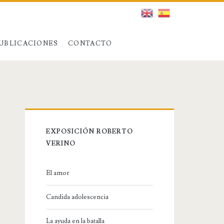
UBLICACIONES
CONTACTO
EXPOSICIÓN ROBERTO
VERINO
El amor
Candida adolescencia
La ayuda en la batalla