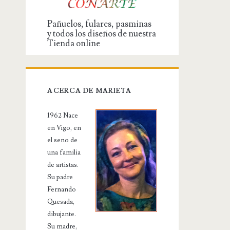
Pañuelos, fulares, pasminas
y todos los diseños de nuestra
Tienda online
ACERCA DE MARIETA
1962 Nace
en Vigo, en
el seno de
una familia
de artistas.
Su padre
Fernando
Quesada,
dibujante.
Su madre,