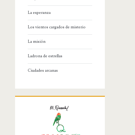
La esperanza
Los vientos cargados de misterio
La misión
Ladrona de estrellas
Ciudades arcanas