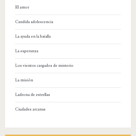
El amor
Candida adolescencia
La ayuda en la batalla
La esperanza
Los vientos cargados de misterio
La misión
Ladrona de estrellas
Ciudades arcanas