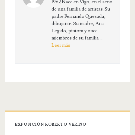
1962 Nace en Vigo, en el seno
de una familia de artistas. Su
padre Fernando Quesada,
dibujante. Su madre, Ana
Legido, pintora y once
miembros de su familia ...
Leer más
EXPOSICIÓN ROBERTO VERINO