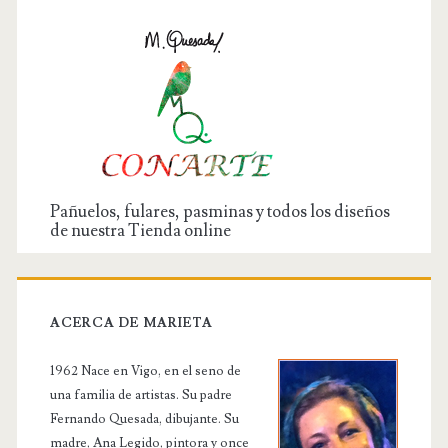
Pañuelos, fulares, pasminas y todos los diseños
de nuestra Tienda online
ACERCA DE MARIETA
1962 Nace en Vigo, en el seno de
una familia de artistas. Su padre
Fernando Quesada, dibujante. Su
madre, Ana Legido, pintora y once