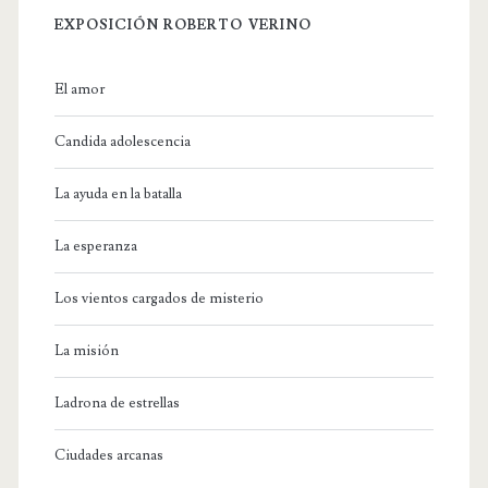
EXPOSICIÓN ROBERTO VERINO
El amor
Candida adolescencia
La ayuda en la batalla
La esperanza
Los vientos cargados de misterio
La misión
Ladrona de estrellas
Ciudades arcanas