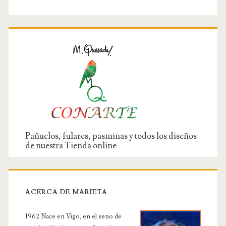
Pañuelos, fulares, pasminas y todos los diseños
de nuestra Tienda online
ACERCA DE MARIETA
1962 Nace en Vigo, en el seno de