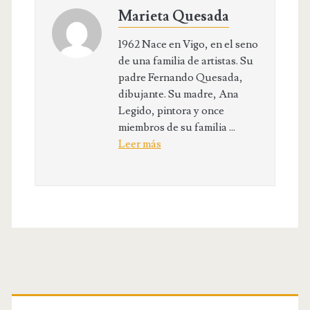
Marieta Quesada
1962 Nace en Vigo, en el seno
de una familia de artistas. Su
padre Fernando Quesada,
dibujante. Su madre, Ana
Legido, pintora y once
miembros de su familia ...
Leer más