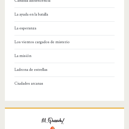
Candida adolescencia
La ayuda en la batalla
La esperanza
Los vientos cargados de misterio
La misión
Ladrona de estrellas
Ciudades arcanas