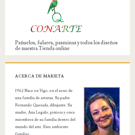
Pañuelos, fulares, pasminas y todos los diseños
de nuestra Tienda online
ACERCA DE MARIETA
1962 Nace en Vigo, en el seno de
una familia de artistas. Su padre
Fernando Quesada, dibujante. Su
madre, Ana Legido, pintora y once
miembros de su familia dentro del
mundo del arte. Este ambiente
familiar...