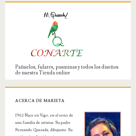
Pañuelos, fulares, pasminas y todos los diseños
de nuestra Tienda online
ACERCA DE MARIETA
1962 Nace en Vigo, en el seno de
una familia de artistas. Su padre
Fernando Quesada, dibujante. Su