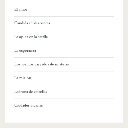
El amor
Candida adolescencia
La ayuda en la batalla
La esperanza
Los vientos cargados de misterio
La misión
Ladrona de estrellas
Ciudades arcanas