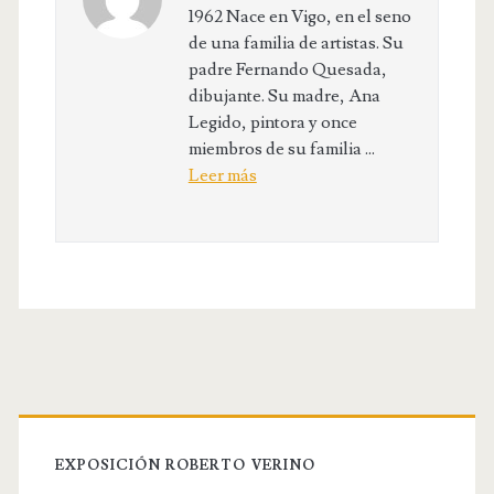
1962 Nace en Vigo, en el seno
de una familia de artistas. Su
padre Fernando Quesada,
dibujante. Su madre, Ana
Legido, pintora y once
miembros de su familia ...
Leer más
EXPOSICIÓN ROBERTO VERINO